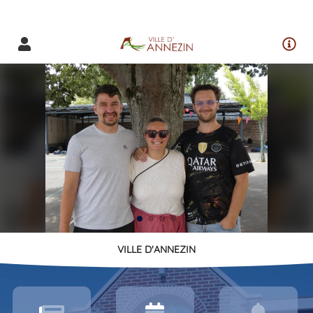
VILLE D'ANNEZIN